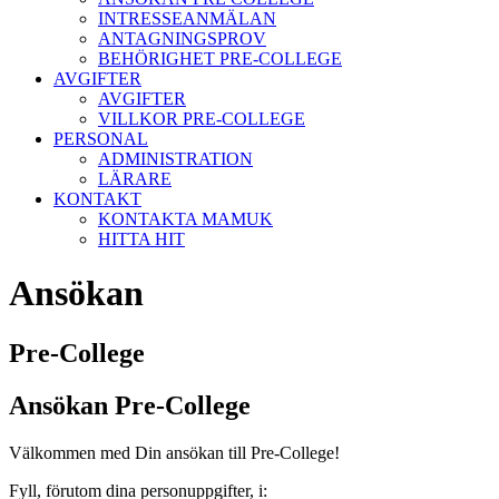
INTRESSEANMÄLAN
ANTAGNINGSPROV
BEHÖRIGHET PRE-COLLEGE
AVGIFTER
AVGIFTER
VILLKOR PRE-COLLEGE
PERSONAL
ADMINISTRATION
LÄRARE
KONTAKT
KONTAKTA MAMUK
HITTA HIT
Ansökan
Pre-College
Ansökan Pre-College
Välkommen med Din ansökan till Pre-College!
Fyll, förutom dina personuppgifter, i: