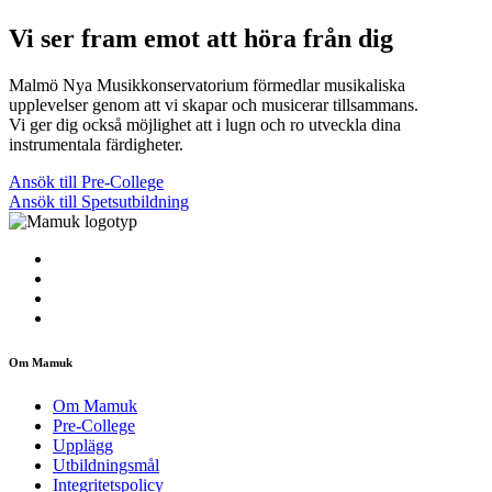
Vi ser fram emot att höra från dig
Malmö Nya Musikkonservatorium förmedlar musikaliska
upplevelser genom att vi skapar och musicerar tillsammans.
Vi ger dig också möjlighet att i lugn och ro utveckla dina
instrumentala färdigheter.
Ansök till Pre-College
Ansök till Spetsutbildning
Om Mamuk
Om Mamuk
Pre-College
Upplägg
Utbildningsmål
Integritetspolicy