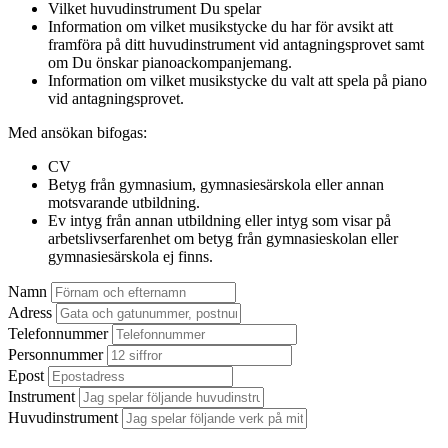
Vilket huvudinstrument Du spelar
Information om vilket musikstycke du har för avsikt att
framföra på ditt huvudinstrument vid antagningsprovet samt
om Du önskar pianoackompanjemang.
Information om vilket musikstycke du valt att spela på piano
vid antagningsprovet.
Med ansökan bifogas:
CV
Betyg från gymnasium, gymnasiesärskola eller annan
motsvarande utbildning.
Ev intyg från annan utbildning eller intyg som visar på
arbetslivserfarenhet om betyg från gymnasieskolan eller
gymnasiesärskola ej finns.
Namn
Adress
Telefonnummer
Personnummer
Epost
Instrument
Huvudinstrument