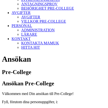
ANTAGNINGSPROV
BEHÖRIGHET PRE-COLLEGE
AVGIFTER
AVGIFTER
VILLKOR PRE-COLLEGE
PERSONAL
ADMINISTRATION
LÄRARE
KONTAKT
KONTAKTA MAMUK
HITTA HIT
Ansökan
Pre-College
Ansökan Pre-College
Välkommen med Din ansökan till Pre-College!
Fyll, förutom dina personuppgifter, i: